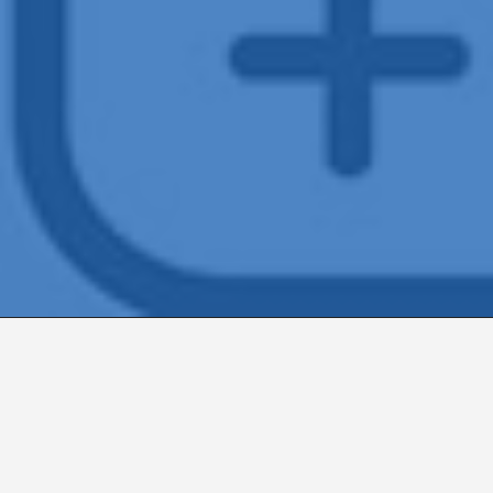
PRAGAMED